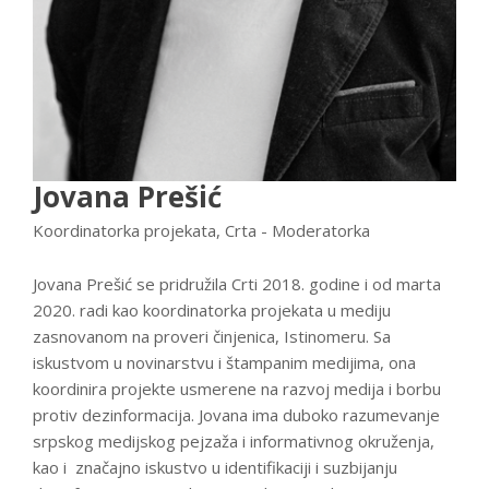
Jovana Prešić
Koordinatorka projekata, Crta - Moderatorka
Jovana Prešić se pridružila Crti 2018. godine i od marta
2020. radi kao koordinatorka projekata u mediju
zasnovanom na proveri činjenica, Istinomeru. Sa
iskustvom u novinarstvu i štampanim medijima, ona
koordinira projekte usmerene na razvoj medija i borbu
protiv dezinformacija. Jovana ima duboko razumevanje
srpskog medijskog pejzaža i informativnog okruženja,
kao i značajno iskustvo u identifikaciji i suzbijanju